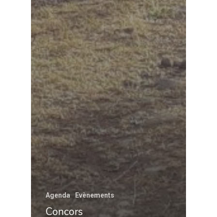
Agenda
Evènements
Concors