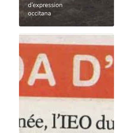
d’expression
occitana