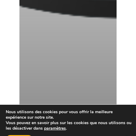
Nous utilisons des cookies pour vous offrir la meilleure
expérience sur notre site.
Vous pouvez en savoir plus sur les cookies que nous utilisons ou
les désactiver dans
paramètres
.