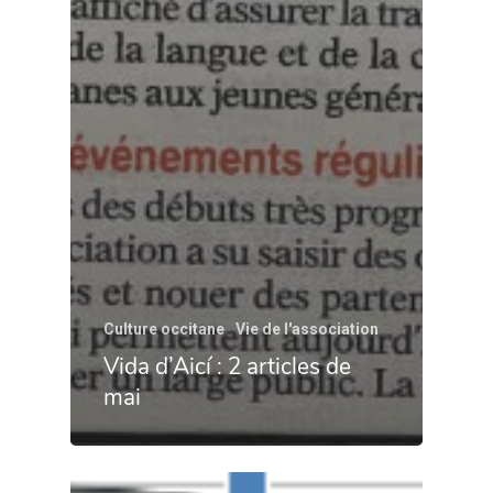
Culture occitane
Vie de l'association
Vida d’Aicí : 2 articles de
mai